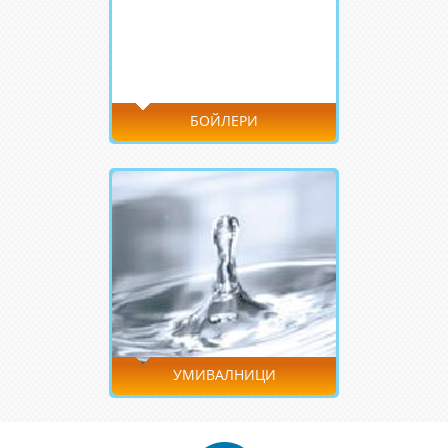
БОЙЛЕРИ
УМИВАЛНИЦИ